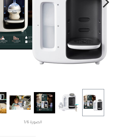
الصورة 1/6