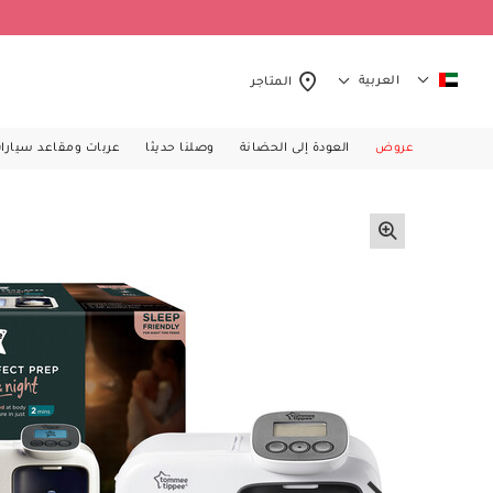
العربية
المتاجر
عروض
العودة إلى الحضانة
وصلنا حديثا
عربات ومقاعد سيارا