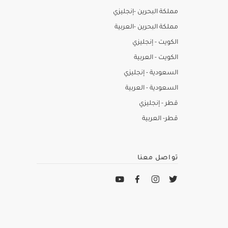
مملكة البحرين -إنجليزي
مملكة البحرين -العربية
الكويت - إنجليزي
الكويت - العربية
السعودية - إنجليزي
السعودية - العربية
قطر - إنجليزي
قطر- العربية
تواصل معنا