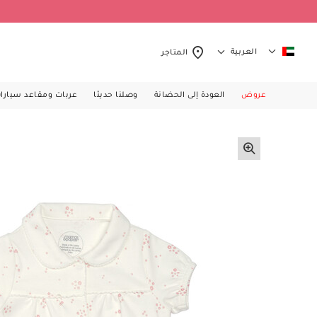
العربية
المتاجر
عروض
العودة إلى الحضانة
وصلنا حديثا
عربات ومقاعد سيارا