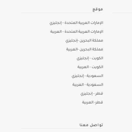
موقع
الإمارات العربية المتحدة - إنجليزي
الإمارات العربية المتحدة - العربية
مملكة البحرين -إنجليزي
مملكة البحرين -العربية
الكويت - إنجليزي
الكويت - العربية
السعودية - إنجليزي
السعودية - العربية
قطر - إنجليزي
قطر- العربية
تواصل معنا