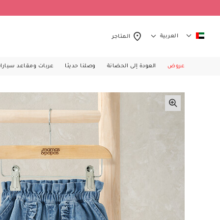
العربية
المتاجر
عروض
العودة إلى الحضانة
وصلنا حديثا
عربات ومقاعد سيارا