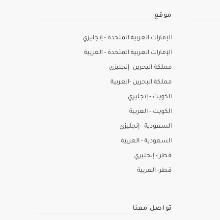
موقع
الإمارات العربية المتحدة - إنجليزي
الإمارات العربية المتحدة - العربية
مملكة البحرين -إنجليزي
مملكة البحرين -العربية
الكويت - إنجليزي
الكويت - العربية
السعودية - إنجليزي
السعودية - العربية
قطر - إنجليزي
قطر- العربية
تواصل معنا