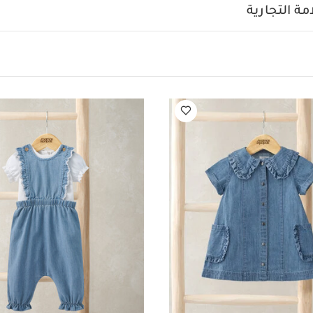
ة التجارية