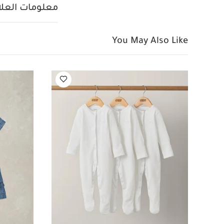
معلومات العلام
You May Also Like