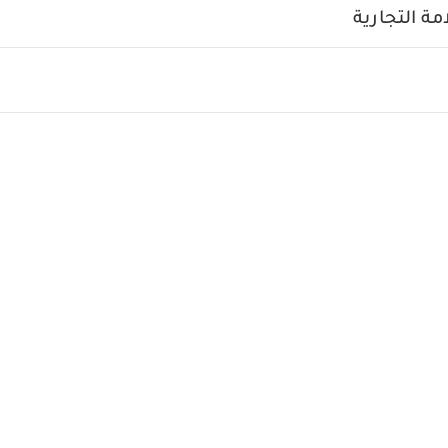
ة التجارية