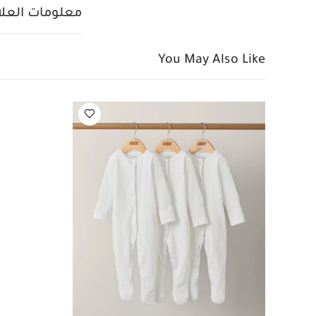
معلومات العلام
You May Also Like