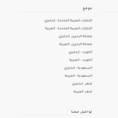
موقع
الإمارات العربية المتحدة - إنجليزي
الإمارات العربية المتحدة - العربية
مملكة البحرين -إنجليزي
مملكة البحرين -العربية
الكويت - إنجليزي
الكويت - العربية
السعودية - إنجليزي
السعودية - العربية
قطر - إنجليزي
قطر- العربية
تواصل معنا